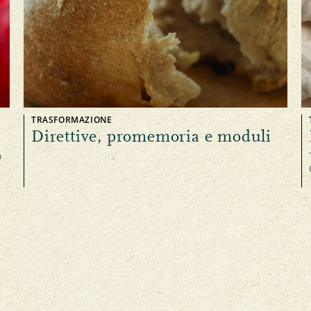
TRASFORMAZIONE
Direttive, promemoria e moduli
o