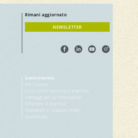
Rimani aggiornato
NEWSLETTER
Gastronomia
Bio Cuisine
Ecco come funziona il marchio
Vantaggi per la ristorazione
Ottenere il marchio
Domande e risposte (FAQ)
Downloads