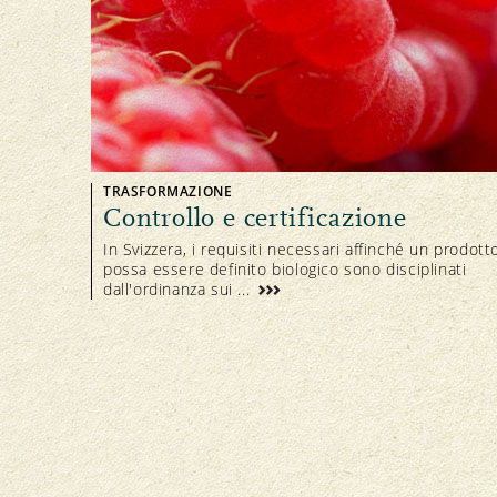
TRASFORMAZIONE
Controllo e certificazione
In Svizzera, i requisiti necessari affinché un prodott
possa essere definito biologico sono disciplinati
dall'ordinanza sui ...