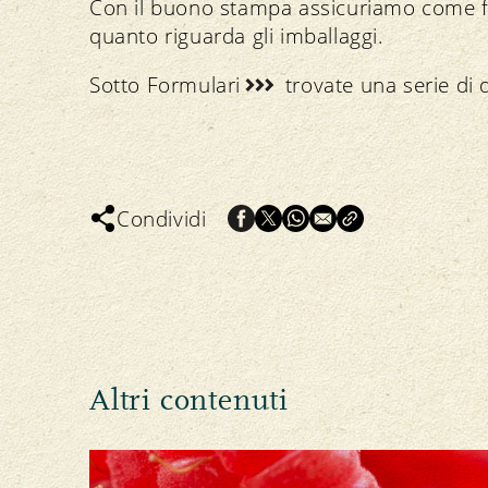
Con il buono stampa assicuriamo come fi
quanto riguarda gli imballaggi.
Sotto
Formulari
trovate una serie di 
Condividi
Altri contenuti