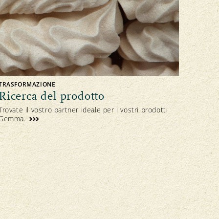
TRASFORMAZIONE
Ricerca del prodotto
Trovate il vostro partner ideale per i vostri prodotti
Gemma.