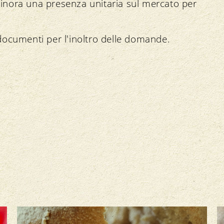
nora una presenza unitaria sul mercato per
documenti per l'inoltro delle domande.