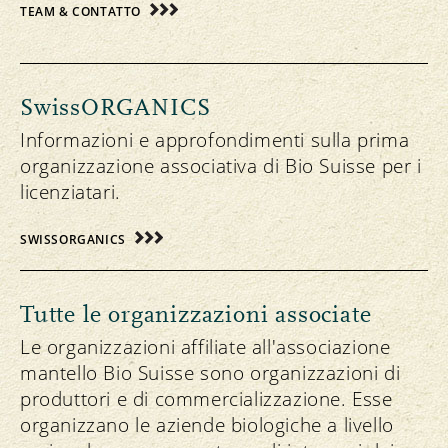
TEAM & CONTATTO
SwissORGANICS
Informazioni e approfondimenti sulla prima
organizzazione associativa di Bio Suisse per i
licenziatari.
SWISSORGANICS
Tutte le organizzazioni associate
Le organizzazioni affiliate all'associazione
mantello Bio Suisse sono organizzazioni di
produttori e di commercializzazione. Esse
organizzano le aziende biologiche a livello