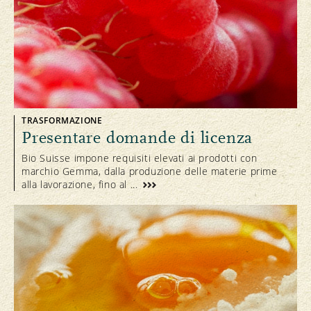
TRASFORMAZIONE
Presentare domande di licenza
Bio Suisse impone requisiti elevati ai prodotti con
marchio Gemma, dalla produzione delle materie prime
alla lavorazione, fino al ...