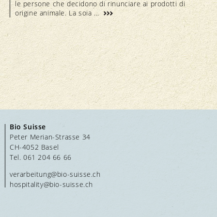
le persone che decidono di rinunciare ai prodotti di
origine animale. La soia ...
Bio Suisse
Peter Merian-Strasse 34
CH-4052 Basel
Tel. 061 204 66 66
verarbeitung@bio-suisse.
ch
hospitality@bio-suisse.
ch