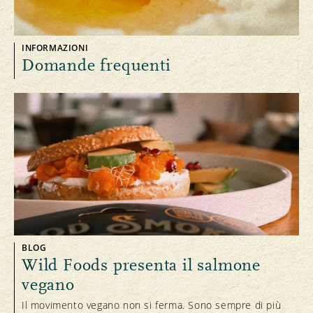
INFORMAZIONI
Domande frequenti
BLOG
Wild Foods presenta il salmone
vegano
Il movimento vegano non si ferma. Sono sempre di più