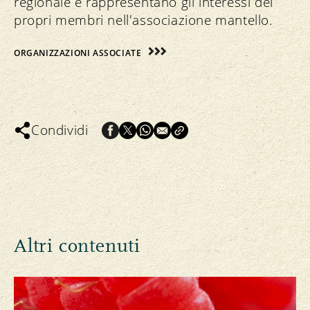
regionale e rappresentano gli interessi dei
propri membri nell'associazione mantello.
ORGANIZZAZIONI ASSOCIATE
Condividi
Altri contenuti