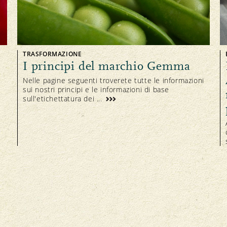
TRASFORMAZIONE
I principi del marchio Gemma
Nelle pagine seguenti troverete tutte le informazioni
sui nostri principi e le informazioni di base
sull'etichettatura dei ...