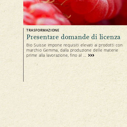
TRASFORMAZIONE
Presentare domande di licenza
Bio Suisse impone requisiti elevati ai prodotti con
marchio Gemma, dalla produzione delle materie
prime alla lavorazione, fino al ...