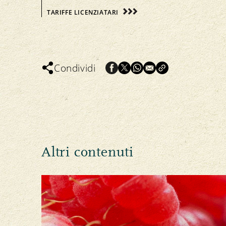
TARIFFE LICENZIATARI
Condividi
Altri contenuti