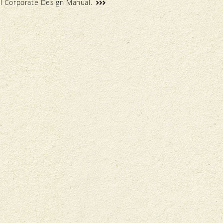
il Corporate Design Manual.